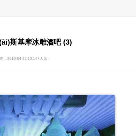
(ài)斯基摩冰雕酒吧 (3)
期：2019-04-22 10:14 / 人氣：